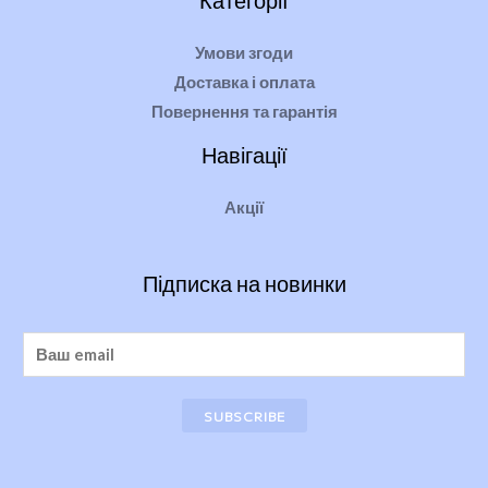
Умови згоди
Доставка і оплата
Повернення та гарантія
Навігації
Акції
Підписка на новинки
SUBSCRIBE