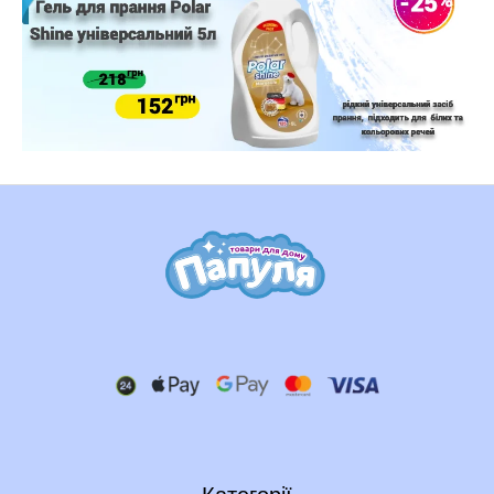
Категорії