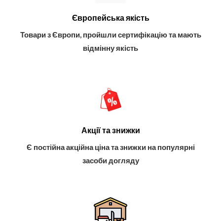
Європейська якість
Товари з Європи, пройшли сертифікацію та мають
відмінну якість
Акції та знижки
Є постійна акційна ціна та знижки на популярні
засоби догляду