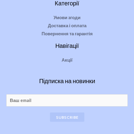
Категорії
Умови згоди
Доставка і оплата
Повернення та гарантія
Навігації
Акції
Підписка на новинки
SUBSCRIBE