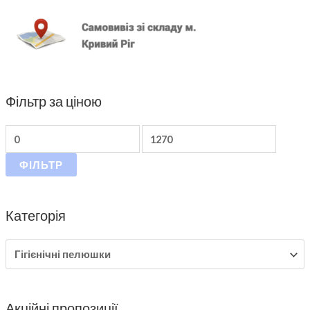
Фільтр за ціною
ФІЛЬТР
Категорія
Акційні пропозиції