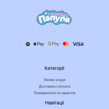
Категорії
Умови згоди
Доставка і оплата
Повернення та гарантія
Навігації