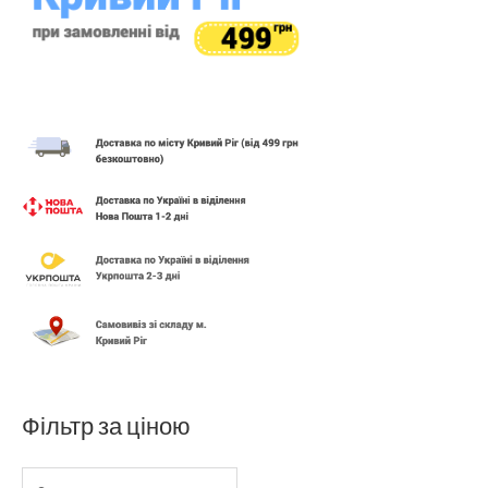
Фільтр за ціною