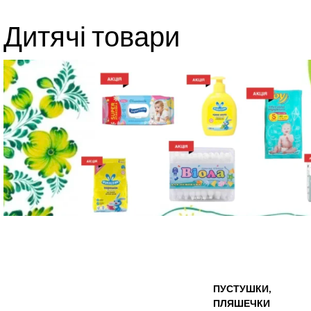
Дитячі товари
ПУСТУШКИ,
ПЛЯШЕЧКИ