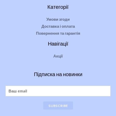
Категорії
Умови згоди
Доставка і оплата
Повернення та гарантія
Навігації
Акції
Підписка на новинки
SUBSCRIBE