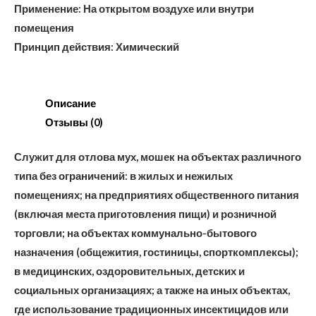
Применение: На открытом воздухе или внутри
помещения
Принцип действия: Химический
Описание
Отзывы (0)
Служит для отлова мух, мошек на объектах различного
типа без ограничений: в жилых и нежилых
помещениях; на предприятиях общественного питания
(включая места приготовления пищи) и розничной
торговли; на объектах коммунально-бытового
назначения (общежития, гостиницы, спорткомплексы);
в медицинских, оздоровительных, детских и
социальных организациях; а также на иных объектах,
где использование традиционных инсектицидов или