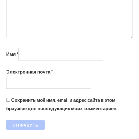
Имя
*
Электронная почта
*
Сохранить моё имя, email и адрес сайта в этом
браузере для последующих моих комментариев.