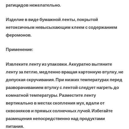
ратицидов нежелательно.
Изделие в виде бумажной ленты, покрытой
нетоксичным невысыхающим клеем с содержанием
феромонов.
Применение:
Извлеките ленту из упаковки. Аккуратно вытяните
ленту за петлю, медленно вращая картонную втулку, не
допуская скручивания. При низких температурах перед
разворачиванием втулку с лентой следует нагреть до
комнатной температуры. Разместите ленту
вертикально в местах скопления мух, вдали от
сквозняков и прямых солнечных лучей. Избегайте
размещения непосредственно над продуктами
питания.