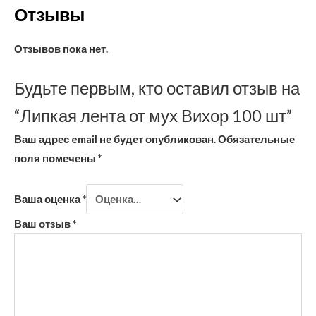
Отзывы
Отзывов пока нет.
Будьте первым, кто оставил отзыв на
“Липкая лента от мух Вихор 100 шт”
Ваш адрес email не будет опубликован.
Обязательные
поля помечены
*
Ваша оценка
*
Ваш отзыв
*