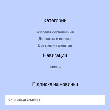
Категории
Условия соглашения
Доставка и оплата
Возврат и гарантия
Навигации
Акции
Підписка на новинки