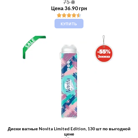
75 ₴
Цена 36.90 грн
КУПИТЬ
Диски ватные Novita Limited Edition, 130 шт по выгодной
цене