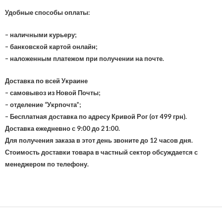
Удобные способы оплаты:
– наличными курьеру;
– банковской картой онлайн;
– наложенным платежом при получении на почте.
Доставка по всей Украине
– самовывоз из Новой Почты;
– отделение “Укрпочта”;
– Бесплатная доставка по адресу Кривой Рог (от 499 грн).
Доставка ежедневно с 9:00 до 21:00.
Для получения заказа в этот день звоните до 12 часов дня.
Стоимость доставки товара в частный сектор обсуждается с
менеджером по телефону.