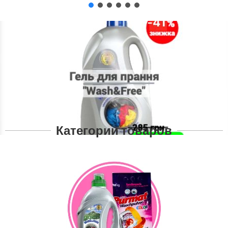
Категории товаров