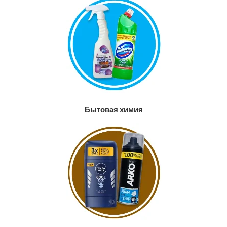
Бытовая химия