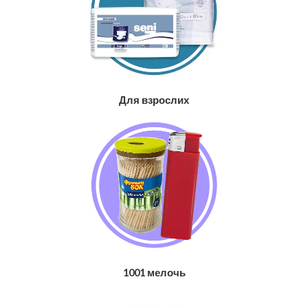
Для взрослих
1001 мелочь