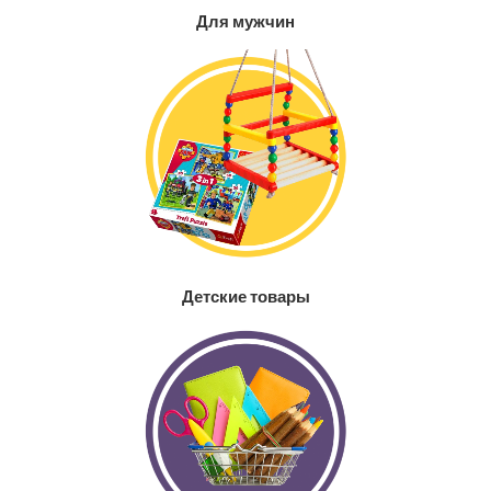
Для мужчин
Детские товары