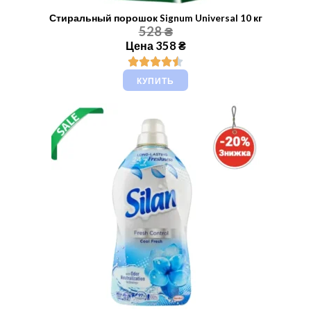
Стиральный порошок Signum Universal 10 кг
528 ₴
Цена 358 ₴
КУПИТЬ