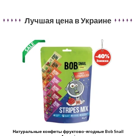
Лучшая цена в Украине​
Натуральные конфеты фруктово-ягодные Bob Snail