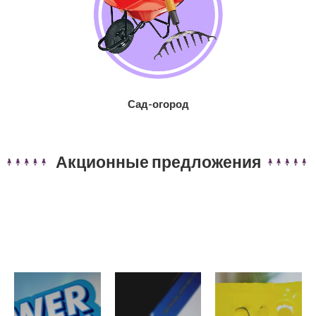
Сад-огород
Акционные предложения