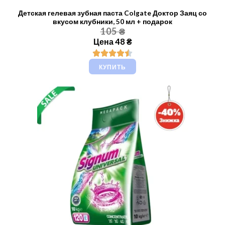
Детская гелевая зубная паста Colgate Доктор Заяц со
вкусом клубники, 50 мл + подарок
105 ₴
Цена 48 ₴
КУПИТЬ