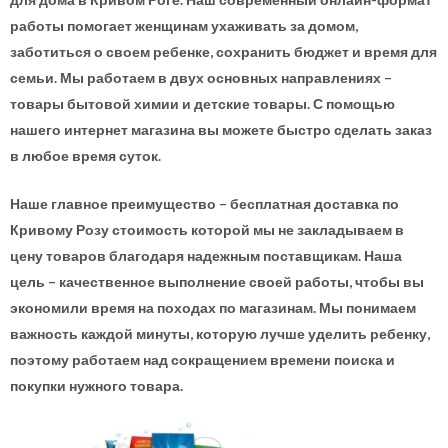
работы помогает женщинам ухаживать за домом,
заботиться о своем ребенке, сохранить бюджет и время для
семьи. Мы работаем в двух основных направлениях –
товары бытовой химии и детские товары. С помощью
нашего интернет магазина вы можете быстро сделать заказ
в любое время суток.
Наше главное преимущество – бесплатная доставка по
Кривому Розу стоимость которой мы не закладываем в
цену товаров благодаря надежным поставщикам. Наша
цель – качественное выполнение своей работы, чтобы вы
экономили время на походах по магазинам. Мы понимаем
важность каждой минуты, которую лучше уделить ребенку,
поэтому работаем над сокращением времени поиска и
покупки нужного товара.