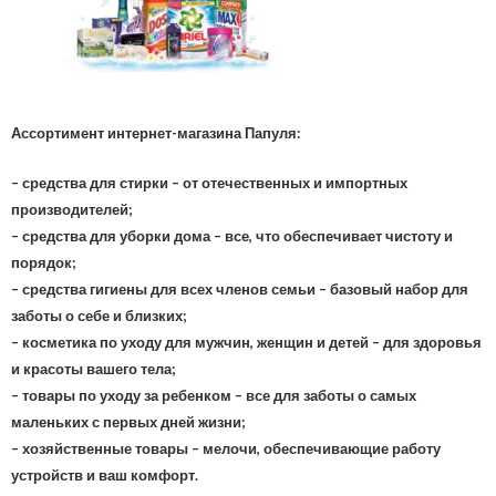
Ассортимент интернет-магазина Папуля:
– средства для стирки – от отечественных и импортных
производителей;
– средства для уборки дома – все, что обеспечивает чистоту и
порядок;
– средства гигиены для всех членов семьи – базовый набор для
заботы о себе и близких;
– косметика по уходу для мужчин, женщин и детей – для здоровья
и красоты вашего тела;
– товары по уходу за ребенком – все для заботы о самых
маленьких с первых дней жизни;
– хозяйственные товары – мелочи, обеспечивающие работу
устройств и ваш комфорт.