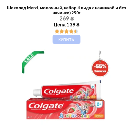
Шоколад Merci, молочный, набор 4 вида c начинкой и без
начинки) 250г
269 ₴
Цена 139 ₴
КУПИТЬ