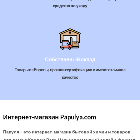
средства по уходу
Собственный склад
Товары из Европы, прошли сертификацию и имеют отличное
качество
Интернет-магазин Papulya.com
Папуля – это интернет-магазин бытовой химии и товаров
для дома в Кривом Роге. Наш современный онлайн-формат