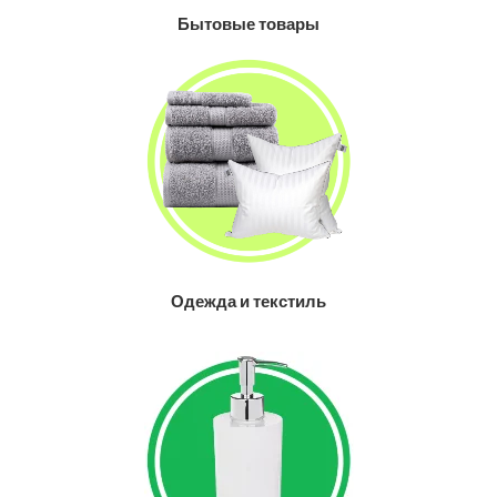
Бытовые товары
Одежда и текстиль