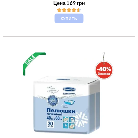
Цена 169 грн
КУПИТЬ