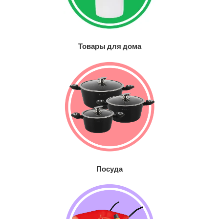
Товары для дома
Посуда