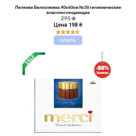
Пеленки Белоснежка 40х60см №30 гигиенические
влагопоглощающие
295 ₴
Цена 198 ₴
КУПИТЬ