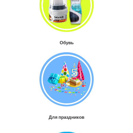
Обувь
Для праздников