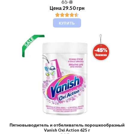
65 ₴
Цена 29.50 грн
КУПИТЬ
Пятновыводитель и отбеливатель порошкообразный
Vanish Oxi Action 625 г