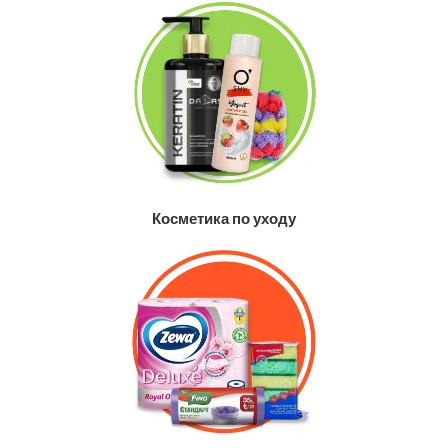
Косметика по уходу