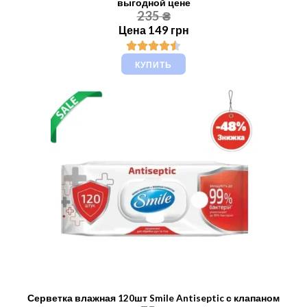
выгодной цене
235 ₴
Цена 149 грн
КУПИТЬ
Серветка влажная 120шт Smile Antiseptic с клапаном