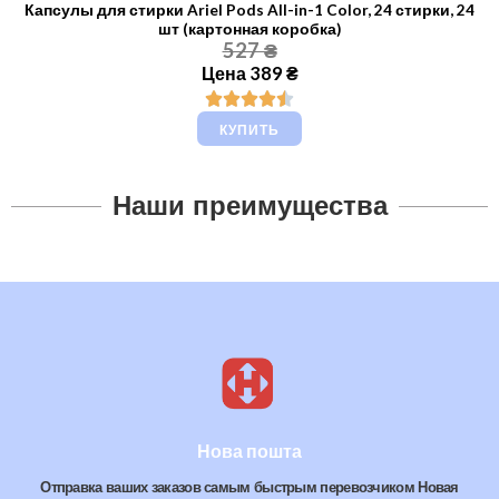
Капсулы для стирки Ariel Pods All-in-1 Color, 24 стирки, 24
шт (картонная коробка)
527 ₴
Цена 389 ₴
КУПИТЬ
Наши преимущества
Нова пошта
Отправка ваших заказов самым быстрым перевозчиком Новая