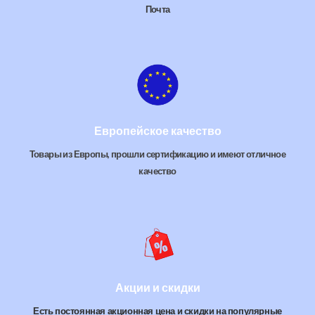
Почта
Европейское качество
Товары из Европы, прошли сертификацию и имеют отличное
качество
Акции и скидки
Есть постоянная акционная цена и скидки на популярные