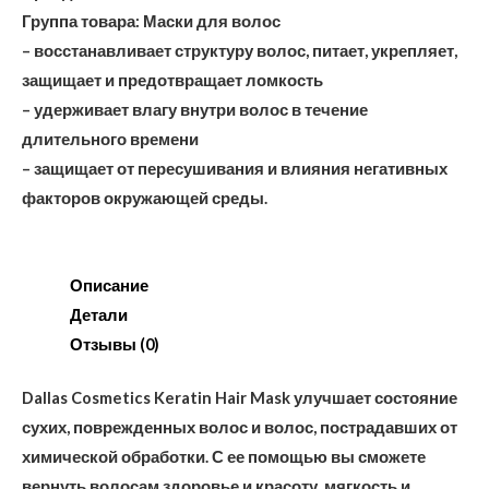
Группа товара: Маски для волос
– восстанавливает структуру волос, питает, укрепляет,
защищает и предотвращает ломкость
– удерживает влагу внутри волос в течение
длительного времени
– защищает от пересушивания и влияния негативных
факторов окружающей среды.
Описание
Детали
Отзывы (0)
Dallas Cosmetics Keratin Hair Mask улучшает состояние
сухих, поврежденных волос и волос, пострадавших от
химической обработки. С ее помощью вы сможете
вернуть волосам здоровье и красоту, мягкость и