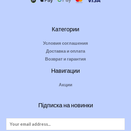
Категории
Условия соглашения
Доставка и оплата
Возврат и гарантия
Навигации
Акции
Підписка на новинки