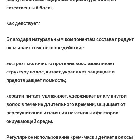
естественный блеск.
Как действует?
Благодаря натуральным компонентам состава продукт
оказывает комплексное действие:
экстракт молочного протеина восстанавливает
структуру волос, питает, укрепляет, защищает и
предотвращает ломкость;
кератин питает, увлажняет, удерживает влагу внутри
волос в течение длительного времени, защищает от
пересушивания и влияния негативных факторов
окружающей среды.
Регулярное использование крем-маски делает волосы