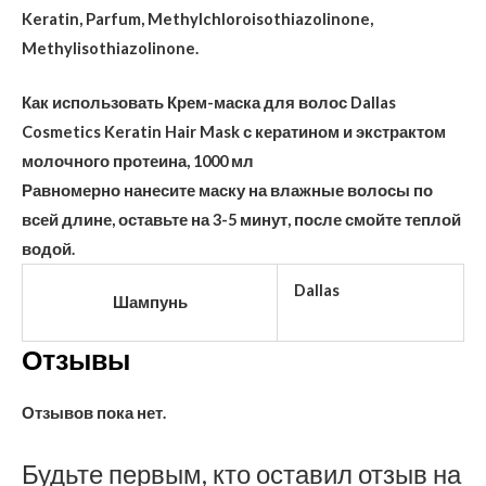
Keratin, Parfum, Methylchloroisothiazolinone,
Methylisothiazolinone.
Как использовать Крем-маска для волос Dallas
Cosmetics Keratin Hair Mask с кератином и экстрактом
молочного протеина, 1000 мл
Равномерно нанесите маску на влажные волосы по
всей длине, оставьте на 3-5 минут, после смойте теплой
водой.
Dallas
Шампунь
Отзывы
Отзывов пока нет.
Будьте первым, кто оставил отзыв на