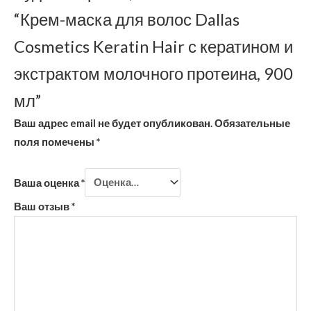
“Крем-маска для волос Dallas
Cosmetics Keratin Hair с кератином и
экстрактом молочного протеина, 900
мл”
Ваш адрес email не будет опубликован.
Обязательные
поля помечены
*
Ваша оценка
*
Ваш отзыв
*