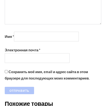
Имя
*
Электронная почта
*
Сохранить моё имя, email и адрес сайта в этом
браузере для последующих моих комментариев.
Похожие товары